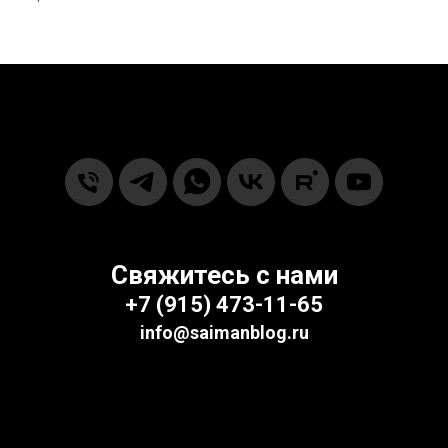
Свяжитесь с нами
+7
(915) 473-11-65‬
info@saimanblog.ru