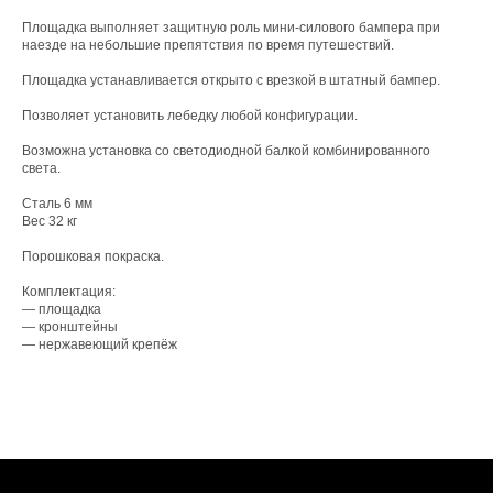
Площадка выполняет защитную роль мини-силового бампера при
наезде на небольшие препятствия по время путешествий.
Площадка устанавливается открыто с врезкой в штатный бампер.
Позволяет установить лебедку любой конфигурации.
Возможна установка со светодиодной балкой комбинированного
света.
Сталь 6 мм
Вес 32 кг
Порошковая покраска.
Комплектация:
— площадка
— кронштейны
— нержавеющий крепёж