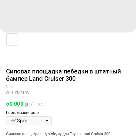
Силовая площадка лебедки в штатный
бампер Land Cruiser 300
STC
SKU:
SM0108
50 000
р.
/
1 pc
Комплектация авто
Силовая площадка под лебедку для Toyota Land Cruiser 300.