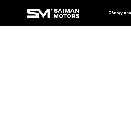
Оборудова