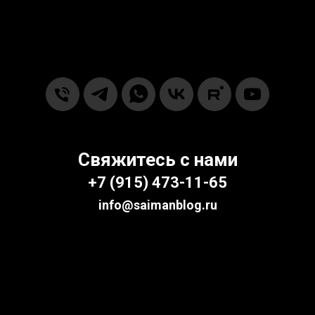
Свяжитесь с нами
+7
(915) 473-11-65‬
info@saimanblog.ru