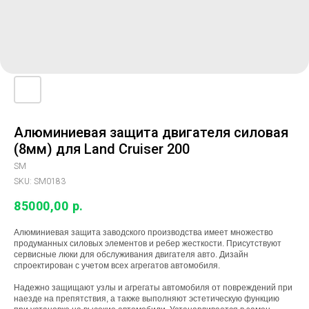
Алюминиевая защита двигателя силовая
(8мм) для Land Cruiser 200
SM
SKU:
SM0183
85000,00
р.
Алюминиевая защита заводского производства имеет множество
продуманных силовых элементов и ребер жесткости. Присутствуют
сервисные люки для обслуживания двигателя авто. Дизайн
спроектирован с учетом всех агрегатов автомобиля.
Надежно защищают узлы и агрегаты автомобиля от повреждений при
наезде на препятствия, а также выполняют эстетическую функцию